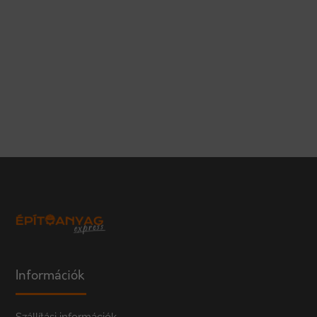
Információk
Szállítási információk