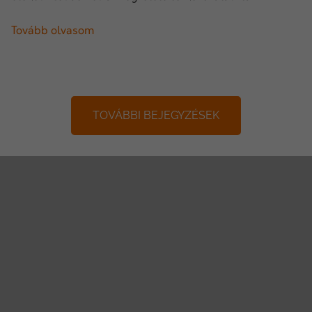
Tovább olvasom
TOVÁBBI BEJEGYZÉSEK