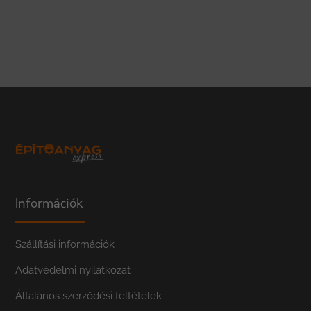
Információk
Szállítási információk
Adatvédelmi nyilatkozat
Általános szerződési feltételek