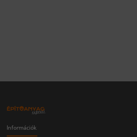
Információk