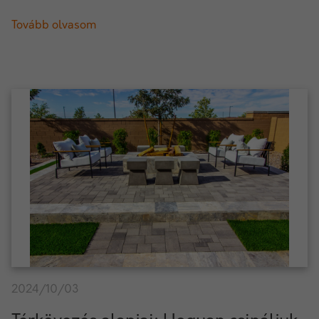
Tovább olvasom
2024/10/03