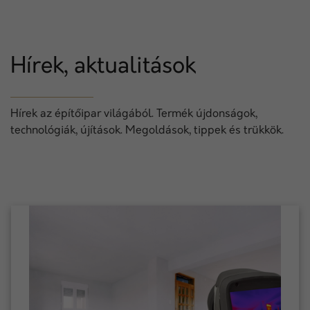
Hírek, aktualitások
Hírek az építőipar világából. Termék újdonságok,
technológiák, újítások. Megoldások, tippek és trükkök.