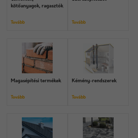
kötőanyagok, ragasztók
Tovább
Tovább
Magasépítési termékek
Kémény-rendszerek
Tovább
Tovább