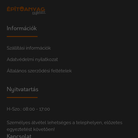
Információk
Szállítási információk
Adatvédelmi nyilatkozat
Általános szerződési feltételek
Nyitvatartás
H-Szo.: 08:00 - 17:00
Személyes átvétel lehetséges a telephelyen, előzetes
egyeztetést követően!
Kapcsolat