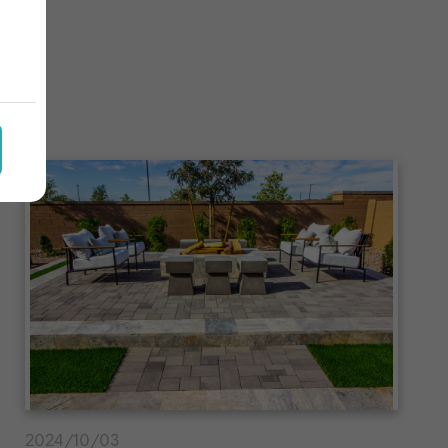
2024/10/03