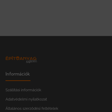
Információk
Szállítási információk
Adatvédelmi nyilatkozat
Általános szerződési feltételek