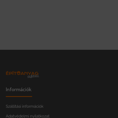
Információk
Szállítási információk
Adatvédelmi nyilatkozat