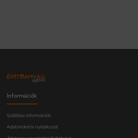
Információk
Szállítási információk
Adatvédelmi nyilatkozat