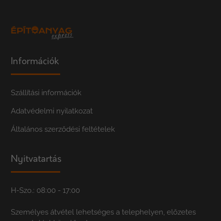
Információk
Szállítási információk
Adatvédelmi nyilatkozat
Általános szerződési feltételek
Nyitvatartás
H-Szo.: 08:00 - 17:00
Személyes átvétel lehetséges a telephelyen, előzetes