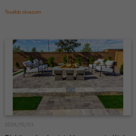
Tovább olvasom
2024/10/03