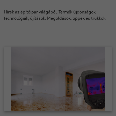
Hírek az építőipar világából. Termék újdonságok,
technológiák, újítások. Megoldások, tippek és trükkök.