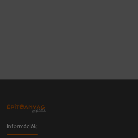
Információk