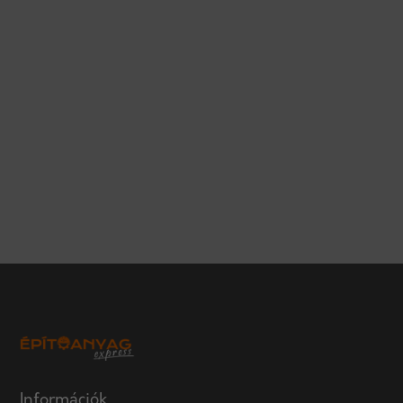
Információk