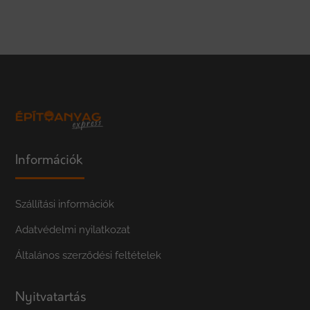
Információk
Szállítási információk
Adatvédelmi nyilatkozat
Általános szerződési feltételek
Nyitvatartás