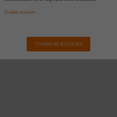
Tovább olvasom
TOVÁBBI BEJEGYZÉSEK