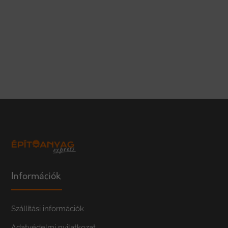
Információk
Szállítási információk
Adatvédelmi nyilatkozat