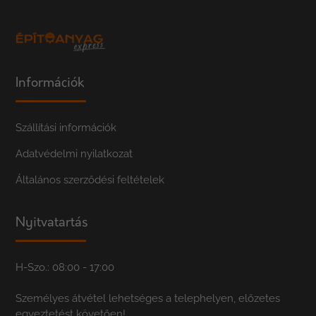
Információk
Szállítási információk
Adatvédelmi nyilatkozat
Általános szerződési feltételek
Nyitvatartás
H-Szo.: 08:00 - 17:00
Személyes átvétel lehetséges a telephelyen, előzetes
egyeztetést követően!