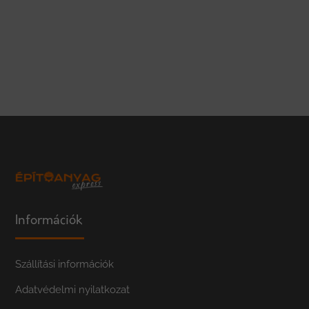
Információk
Szállítási információk
Adatvédelmi nyilatkozat