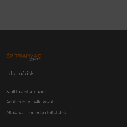
Információk
Szállítási információk
Adatvédelmi nyilatkozat
Általános szerződési feltételek