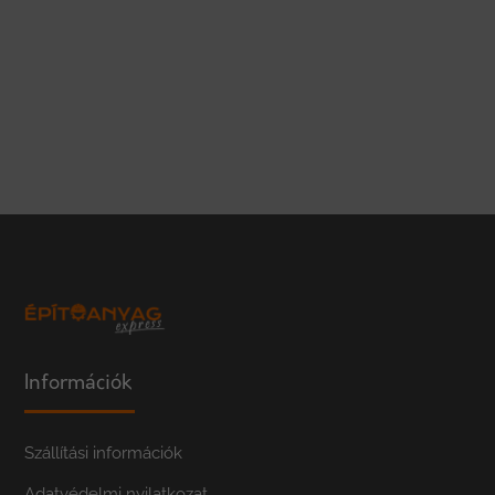
Információk
Szállítási információk
Adatvédelmi nyilatkozat