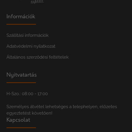
Információk
Szállítási információk
Adatvédelmi nyilatkozat
Általános szerződési feltételek
Nyitvatartás
H-Szo.: 08:00 - 17:00
Személyes átvétel lehetséges a telephelyen, előzetes
egyeztetést követően!
Kapcsolat