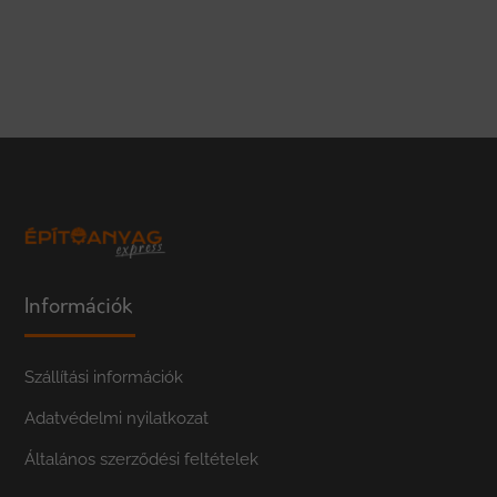
Információk
Szállítási információk
Adatvédelmi nyilatkozat
Általános szerződési feltételek