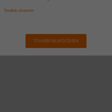
Tovább olvasom
TOVÁBBI BEJEGYZÉSEK