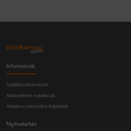
Információk
Szállítási információk
Adatvédelmi nyilatkozat
Általános szerződési feltételek
Nyitvatartás