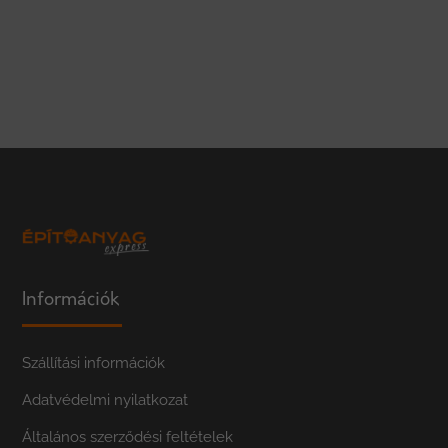
Információk
Szállítási információk
Adatvédelmi nyilatkozat
Általános szerződési feltételek