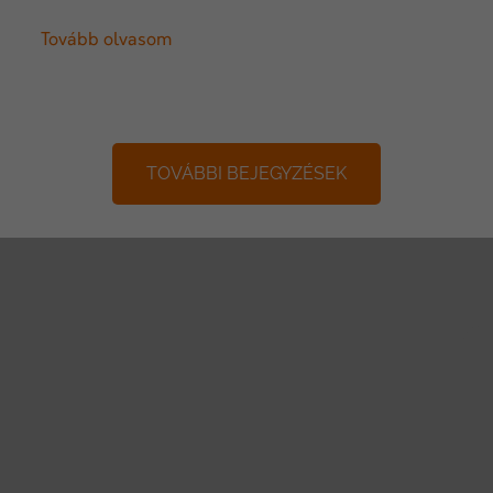
Tovább olvasom
TOVÁBBI BEJEGYZÉSEK