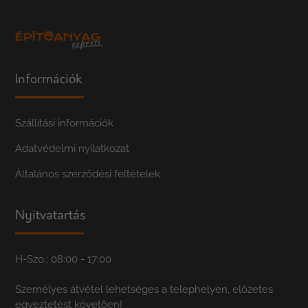
Információk
Szállítási információk
Adatvédelmi nyilatkozat
Általános szerződési feltételek
Nyitvatartás
H-Szo.: 08:00 - 17:00
Személyes átvétel lehetséges a telephelyen, előzetes
egyeztetést követően!