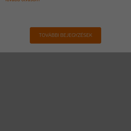
TOVÁBBI BEJEGYZÉSEK