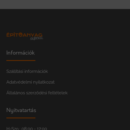
Információk
Szállítási információk
Adatvédelmi nyilatkozat
Általános szerződési feltételek
Nyitvatartás
H-Szo.: 08:00 - 17:00