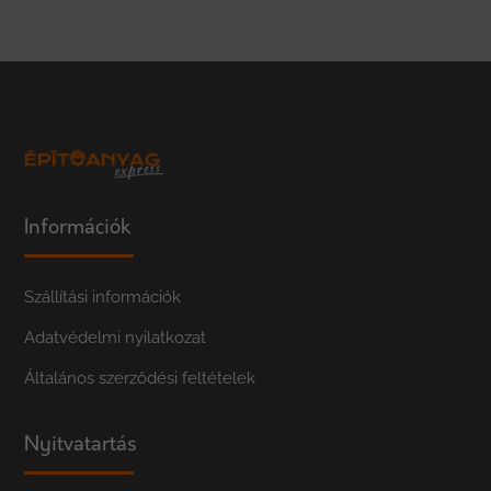
Információk
Szállítási információk
Adatvédelmi nyilatkozat
Általános szerződési feltételek
Nyitvatartás