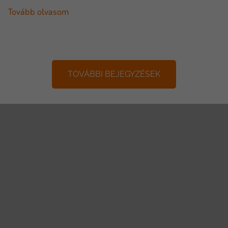
Tovább olvasom
TOVÁBBI BEJEGYZÉSEK