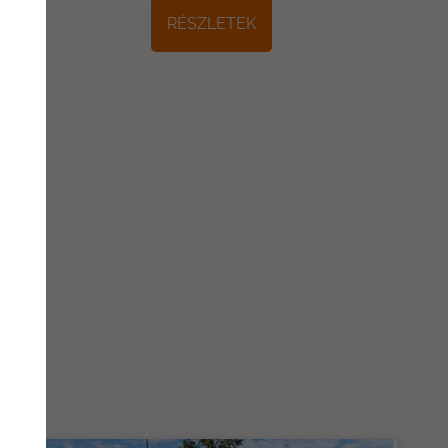
RÉSZLETEK