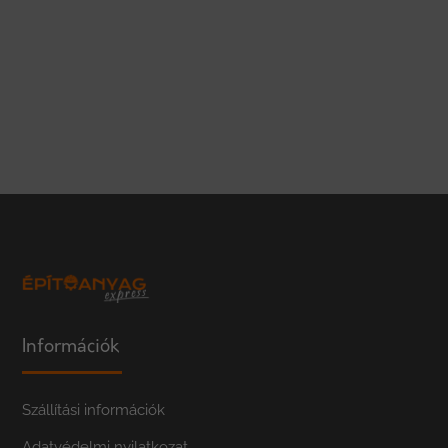
Információk
Szállítási információk
Adatvédelmi nyilatkozat