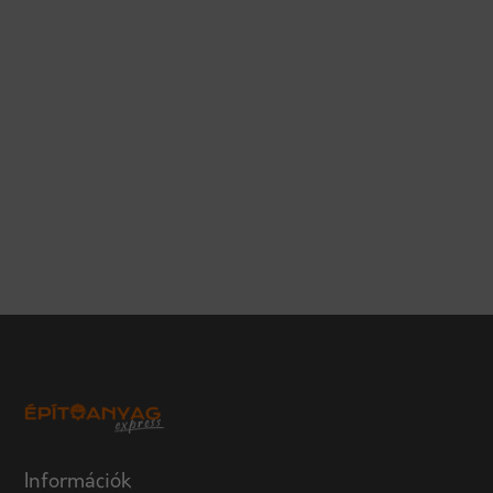
Információk