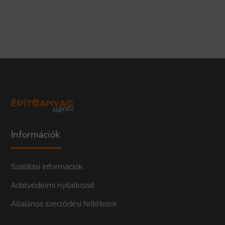
Információk
Szállítási információk
Adatvédelmi nyilatkozat
Általános szerződési feltételek