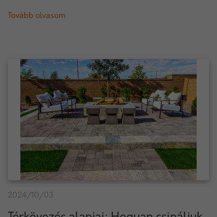
Tovább olvasom
2024/10/03