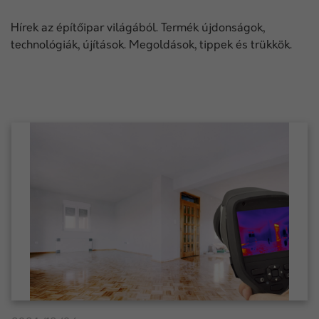
Hírek az építőipar világából. Termék újdonságok,
technológiák, újítások. Megoldások, tippek és trükkök.