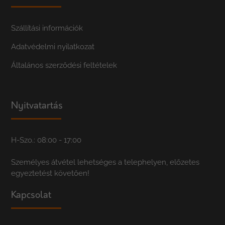
Szállítási információk
Adatvédelmi nyilatkozat
Általános szerződési feltételek
Nyitvatartás
H-Szo.: 08:00 - 17:00
Személyes átvétel lehetséges a telephelyen, előzetes
egyeztetést követően!
Kapcsolat