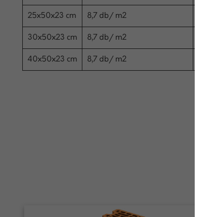
25x50x23 cm
8,7 db/ m2
40 d
30x50x23 cm
8,7 db/ m2
40 d
40x50x23 cm
8,7 db/ m2
30 d