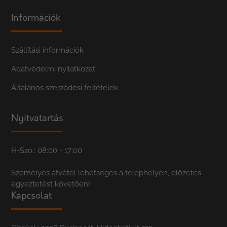
Információk
Szállítási információk
Adatvédelmi nyilatkozat
Általános szerződési feltételek
Nyitvatartás
H-Szo.: 08:00 - 17:00
Személyes átvétel lehetséges a telephelyen, előzetes
egyeztetést követően!
Kapcsolat