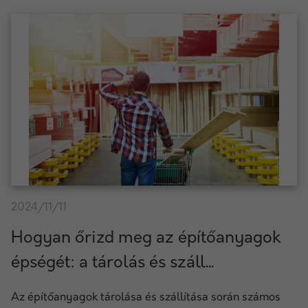
2024/11/11
Hogyan őrizd meg az építőanyagok
épségét: a tárolás és száll...
Az építőanyagok tárolása és szállítása során számos