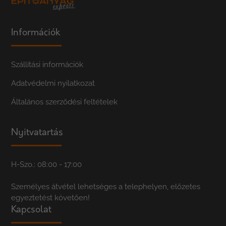
Információk
Szállítási információk
Adatvédelmi nyilatkozat
Általános szerződési feltételek
Nyitvatartás
H-Szo.: 08:00 - 17:00
Személyes átvétel lehetséges a telephelyen, előzetes
egyeztetést követően!
Kapcsolat