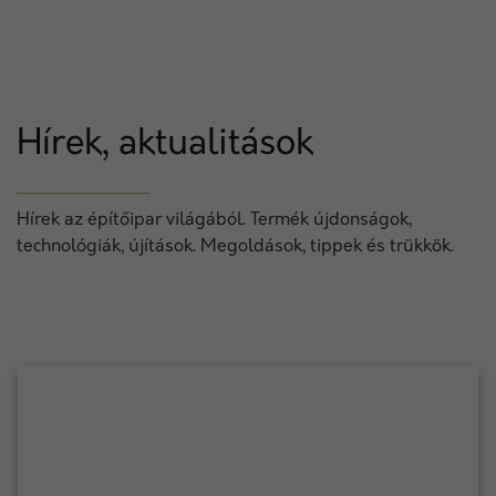
Hírek, aktualitások
Hírek az építőipar világából. Termék újdonságok,
technológiák, újítások. Megoldások, tippek és trükkök.