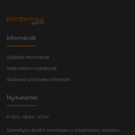
Információk
Szállítási információk
Adatvédelmi nyilatkozat
Általános szerződési feltételek
Nyitvatartás
H-Szo.: 08:00 - 17:00
Személyes átvétel lehetséges a telephelyen, előzetes