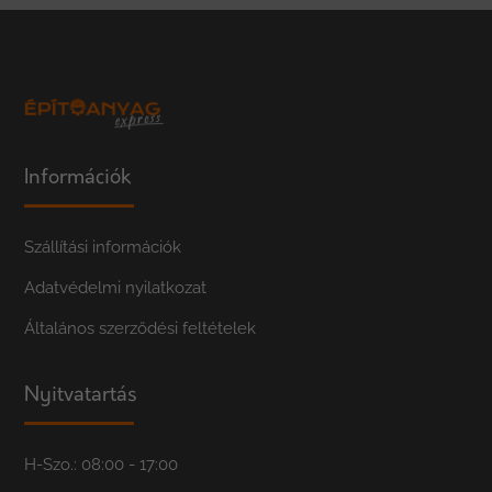
Információk
Szállítási információk
Adatvédelmi nyilatkozat
Általános szerződési feltételek
Nyitvatartás
H-Szo.: 08:00 - 17:00