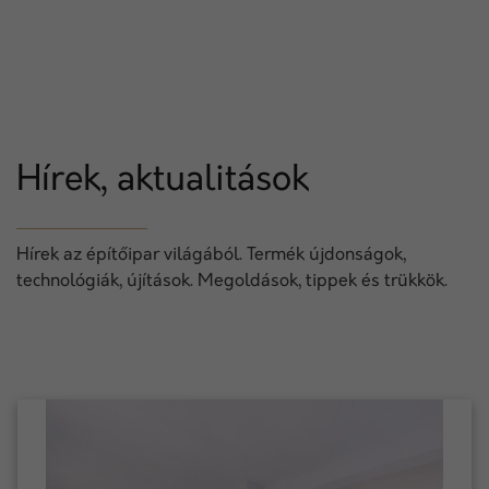
Hírek, aktualitások
Hírek az építőipar világából. Termék újdonságok,
technológiák, újítások. Megoldások, tippek és trükkök.