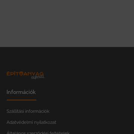
Információk
Szállítási információk
Adatvédelmi nyilatkozat
Általános szerződési feltételek