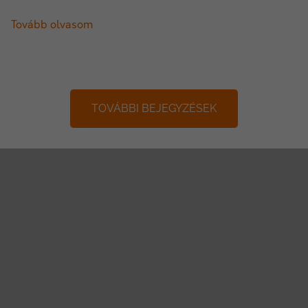
Tovább olvasom
TOVÁBBI BEJEGYZÉSEK