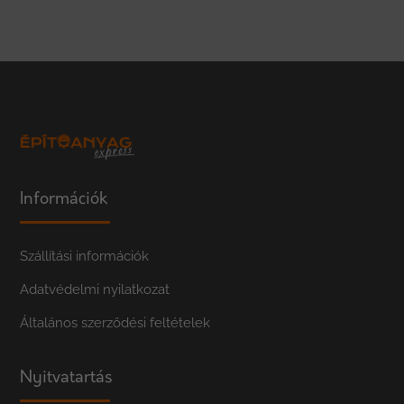
Információk
Szállítási információk
Adatvédelmi nyilatkozat
Általános szerződési feltételek
Nyitvatartás