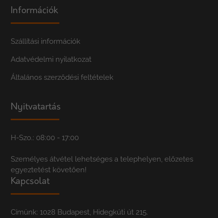
Információk
Szállítási információk
Adatvédelmi nyilatkozat
Általános szerződési feltételek
Nyitvatartás
H-Szo.: 08:00 - 17:00
Személyes átvétel lehetséges a telephelyen, előzetes
egyeztetést követően!
Kapcsolat
Címünk: 1028 Budapest, Hidegkúti út 215.